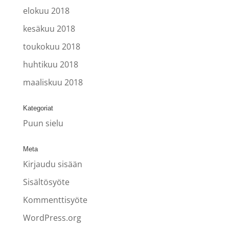
elokuu 2018
kesäkuu 2018
toukokuu 2018
huhtikuu 2018
maaliskuu 2018
Kategoriat
Puun sielu
Meta
Kirjaudu sisään
Sisältösyöte
Kommenttisyöte
WordPress.org