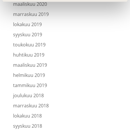
maaliskuu 2020
marraskuu 2019
lokakuu 2019
syyskuu 2019
toukokuu 2019
huhtikuu 2019
maaliskuu 2019
helmikuu 2019
tammikuu 2019
joulukuu 2018
marraskuu 2018
lokakuu 2018
syyskuu 2018