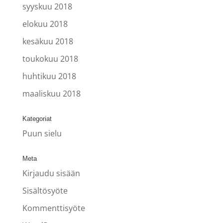
syyskuu 2018
elokuu 2018
kesäkuu 2018
toukokuu 2018
huhtikuu 2018
maaliskuu 2018
Kategoriat
Puun sielu
Meta
Kirjaudu sisään
Sisältösyöte
Kommenttisyöte