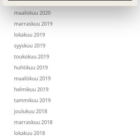
huhtikuu 2020
maaliskuu 2020
marraskuu 2019
lokakuu 2019
syyskuu 2019
toukokuu 2019
huhtikuu 2019
maaliskuu 2019
helmikuu 2019
tammikuu 2019
joulukuu 2018
marraskuu 2018
lokakuu 2018