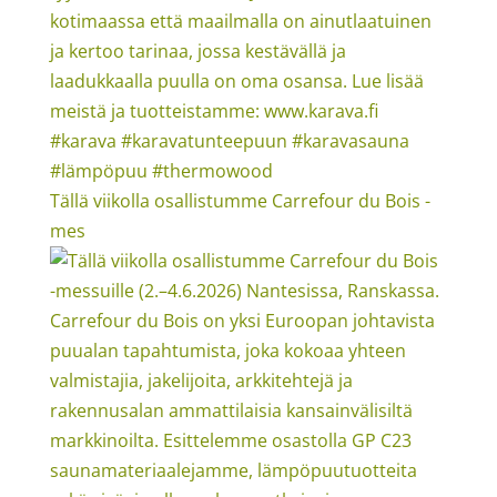
Tällä viikolla osallistumme Carrefour du Bois -
mes