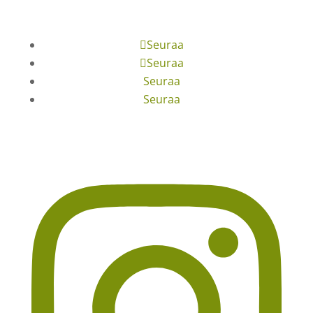
Seuraa
Seuraa
Seuraa
Seuraa