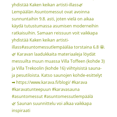
🌿 Saunan suunnittelu voi alkaa vaikkapa
inspiraati