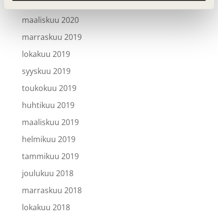
huhtikuu 2020
maaliskuu 2020
marraskuu 2019
lokakuu 2019
syyskuu 2019
toukokuu 2019
huhtikuu 2019
maaliskuu 2019
helmikuu 2019
tammikuu 2019
joulukuu 2018
marraskuu 2018
lokakuu 2018