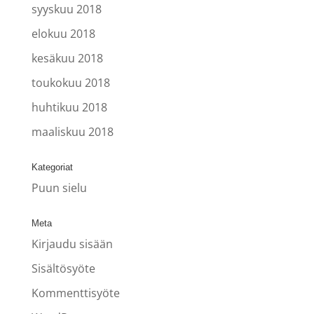
syyskuu 2018
elokuu 2018
kesäkuu 2018
toukokuu 2018
huhtikuu 2018
maaliskuu 2018
Kategoriat
Puun sielu
Meta
Kirjaudu sisään
Sisältösyöte
Kommenttisyöte