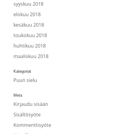
syyskuu 2018
elokuu 2018
kesäkuu 2018
toukokuu 2018
huhtikuu 2018
maaliskuu 2018
Kategoriat
Puun sielu
Meta
Kirjaudu sisään
Sisältösyöte
Kommenttisyöte