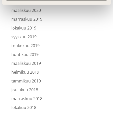
huhtikuu 2020
maaliskuu 2020
marraskuu 2019
lokakuu 2019
syyskuu 2019
toukokuu 2019
huhtikuu 2019
maaliskuu 2019
helmikuu 2019
tammikuu 2019
joulukuu 2018
marraskuu 2018
lokakuu 2018