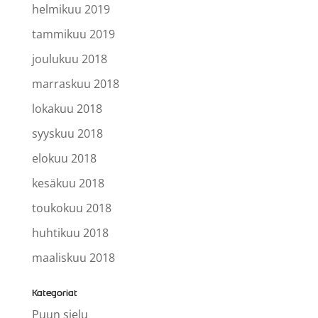
helmikuu 2019
tammikuu 2019
joulukuu 2018
marraskuu 2018
lokakuu 2018
syyskuu 2018
elokuu 2018
kesäkuu 2018
toukokuu 2018
huhtikuu 2018
maaliskuu 2018
Kategoriat
Puun sielu