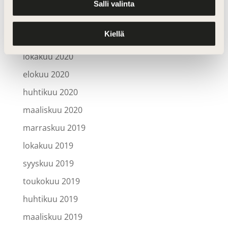
huhtikuu 2021
Salli valinta
helmikuu 2021
Kiellä
joulukuu 2020
lokakuu 2020
elokuu 2020
huhtikuu 2020
maaliskuu 2020
marraskuu 2019
lokakuu 2019
syyskuu 2019
toukokuu 2019
huhtikuu 2019
maaliskuu 2019