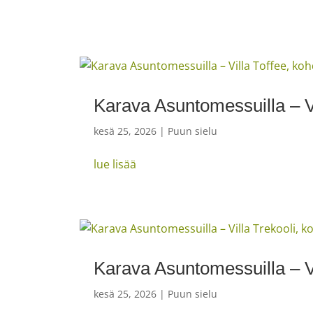
Karava Asuntomessuilla – Vi
kesä 25, 2026
|
Puun sielu
lue lisää
Karava Asuntomessuilla – Vi
kesä 25, 2026
|
Puun sielu