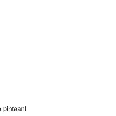
a pintaan!