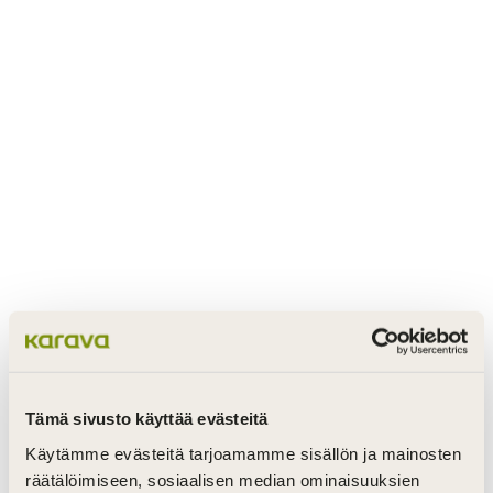
Tämä sivusto käyttää evästeitä
Käytämme evästeitä tarjoamamme sisällön ja mainosten
räätälöimiseen, sosiaalisen median ominaisuuksien