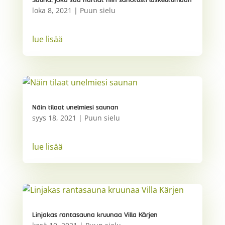
loka 8, 2021
|
Puun sielu
lue lisää
Näin tilaat unelmiesi saunan
syys 18, 2021
|
Puun sielu
lue lisää
Linjakas rantasauna kruunaa Villa Kärjen