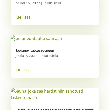
helmi 16, 2022
|
Puun sielu
lue lisää
Joulunpuhtautta saunaan
joulu 7, 2021
|
Puun sielu
lue lisää
Sauna, joka saa hartiat niin sanotusti laskeutumaan