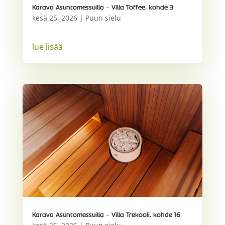
Karava Asuntomessuilla – Villa Toffee, kohde 3
kesä 25, 2026
|
Puun sielu
lue lisää
Karava Asuntomessuilla – Villa Trekooli, kohde 16