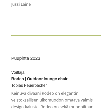
Jussi Laine
Puupinta 2023
Voittaja:
Rodeo | Outdoor lounge chair
Tobias Feuerbacher
Keinuva divaani Rodeo on elegantin
veistoksellisen ulkomuodon omaava valmis
design-kaluste. Rodeo on sekä muodoiltaan