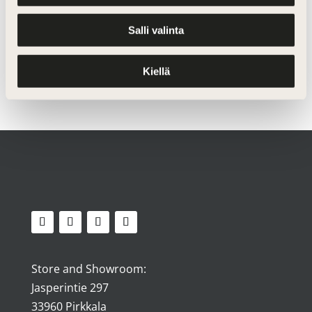
Salli valinta
Kiellä
Store and Showroom:
Jasperintie 297
33960 Pirkkala