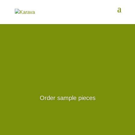
Order sample pieces