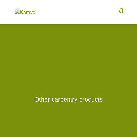
Other carpentry products