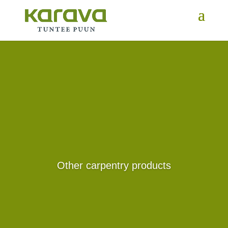
Other carpentry products