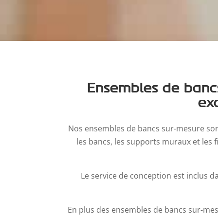
Ensembles de bancs
ex
Nos ensembles de bancs sur-mesure sont l
les bancs, les supports muraux et les f
Le service de conception est inclus 
En plus des ensembles de bancs sur-me