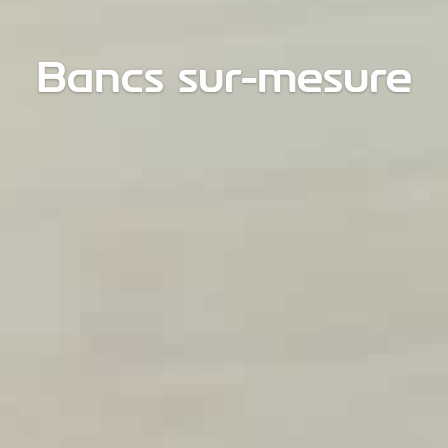
Bancs sur-mesure