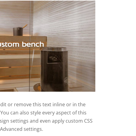
ustom bench
it or remove this text inline or in the
You can also style every aspect of this
sign settings and even apply custom CSS
 Advanced settings.