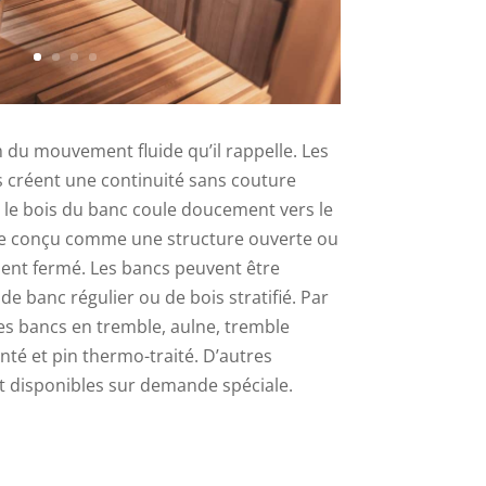
 du mouvement fluide qu’il rappelle. Les
s créent une continuité sans couture
 le bois du banc coule doucement vers le
tre conçu comme une structure ouverte ou
nt fermé. Les bancs peuvent être
 de banc régulier ou de bois stratifié. Par
es bancs en tremble, aulne, tremble
nté et pin thermo-traité. D’autres
 disponibles sur demande spéciale.