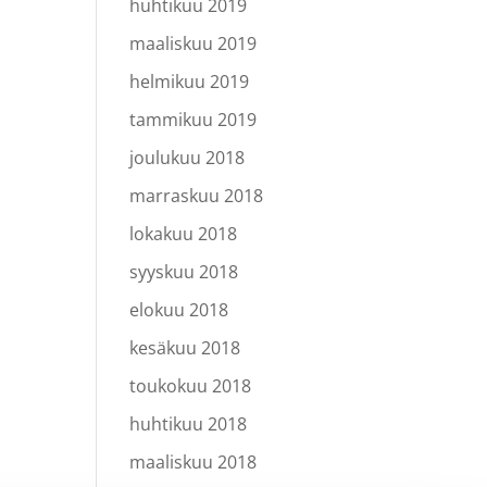
huhtikuu 2019
maaliskuu 2019
helmikuu 2019
tammikuu 2019
joulukuu 2018
marraskuu 2018
lokakuu 2018
syyskuu 2018
elokuu 2018
kesäkuu 2018
toukokuu 2018
huhtikuu 2018
maaliskuu 2018