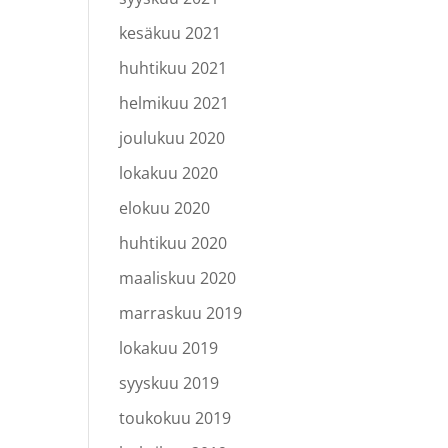
kesäkuu 2021
huhtikuu 2021
helmikuu 2021
joulukuu 2020
lokakuu 2020
elokuu 2020
huhtikuu 2020
maaliskuu 2020
marraskuu 2019
lokakuu 2019
syyskuu 2019
toukokuu 2019