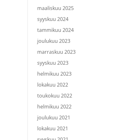
maaliskuu 2025
syyskuu 2024
tammikuu 2024
joulukuu 2023
marraskuu 2023
syyskuu 2023
helmikuu 2023
lokakuu 2022
toukokuu 2022
helmikuu 2022
joulukuu 2021
lokakuu 2021
syyskuu 2021