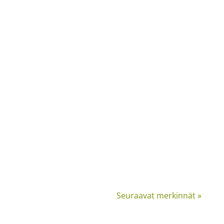
Seuraavat merkinnät »