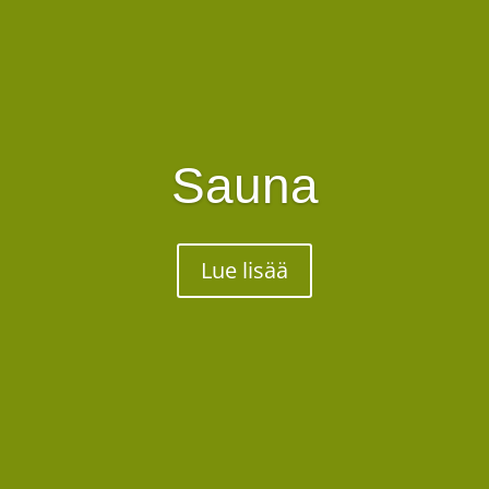
Sauna
Lue lisää