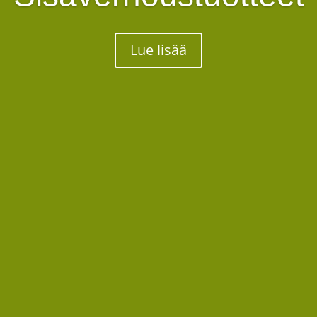
Lue lisää