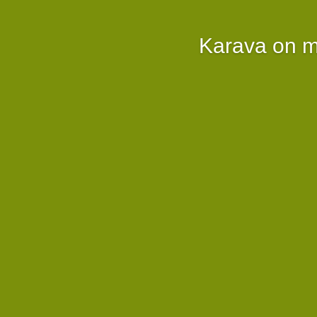
Karava on m